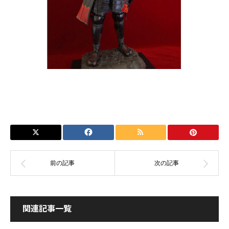
関連記事一覧