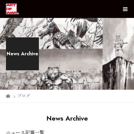
News Archive
ブログ
News Archive
ニュース記事一覧