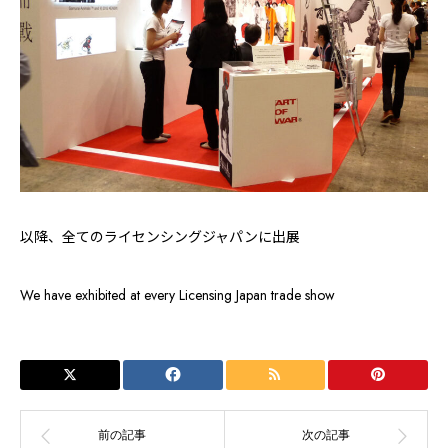
以降、全てのライセンシングジャパンに出展
We have exhibited at every Licensing Japan trade show