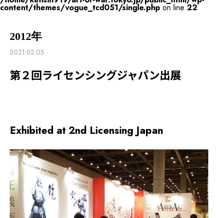
content/themes/vogue_tcd051/single.php
on line
22
2012年
2021.02.05
第２回ライセンシングジャパン出展
Exhibited at 2nd Licensing Japan